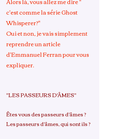
Alors là, vous allez me dire "
c'est comme la série Ghost
Whisperer?"
Oui et non, je vais simplement
reprendre un article
d'Emmanuel Ferran pour vous
expliquer.
"LES PASSEURS D'ÂMES"
Êtes vous des passeurs d'âmes ?
Les passeurs d'âmes, qui sont ils ?