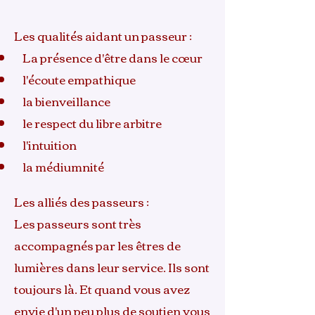
Les qualités aidant un passeur :
La présence d'être dans le cœur
l'écoute empathique
la bienveillance
le respect du libre arbitre
l'intuition
la médiumnité
Les alliés des passeurs :
Les passeurs sont très
accompagnés par les êtres de
lumières dans leur service. Ils sont
toujours là. Et quand vous avez
envie d'un peu plus de soutien vous