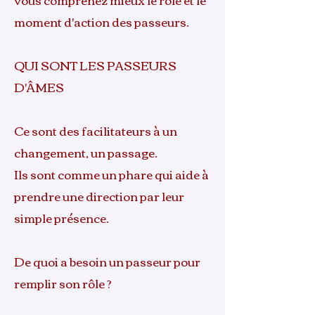
moment d'action des passeurs.
QUI SONT LES PASSEURS
D'ÂMES
Ce sont des facilitateurs à un
changement, un passage.
Ils sont comme un phare qui aide à
prendre une direction par leur
simple présence.
De quoi a besoin un passeur pour
remplir son rôle ?