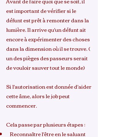
Avant de faire quoi que se soit, il
est important de vérifier si le
défunt est prêt à remonter dans la
lumière. Il arrive qu'un défunt ait
encore à expérimenter des choses
dans la dimension où il se trouve. (
un des pièges des passeurs serait
de vouloir sauver tout le monde)
Si l'autorisation est donnée d'aider
cette âme, alors le job peut
commencer.
Cela passe par plusieurs étapes :
Reconnaître l'être en le saluant