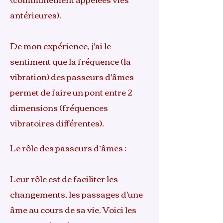
antérieures).
De mon expérience, j'ai le
sentiment que la fréquence (la
vibration) des passeurs d'âmes
permet de faire un pont entre 2
dimensions (fréquences
vibratoires différentes).
Le rôle des passeurs d’âmes :
Leur rôle est de faciliter les
changements, les passages d'une
âme au cours de sa vie. Voici les