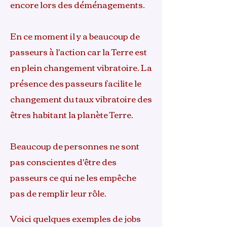
encore lors des déménagements.
En ce moment il y a beaucoup de
passeurs à l'action car la Terre est
en plein changement vibratoire. La
présence des passeurs facilite le
changement du taux vibratoire des
êtres habitant la planète Terre.
Beaucoup de personnes ne sont
pas conscientes d'être des
passeurs ce qui ne les empêche
pas de remplir leur rôle.
Voici quelques exemples de jobs