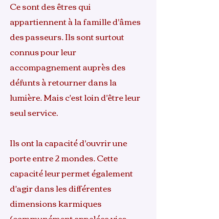
Ce sont des êtres qui
appartiennent à la famille d'âmes
des passeurs. Ils sont surtout
connus pour leur
accompagnement auprès des
défunts à retourner dans la
lumière. Mais c'est loin d'être leur
seul service.
Ils ont la capacité d'ouvrir une
porte entre 2 mondes. Cette
capacité leur permet également
d'agir dans les différentes
dimensions karmiques
(communément appelées vies