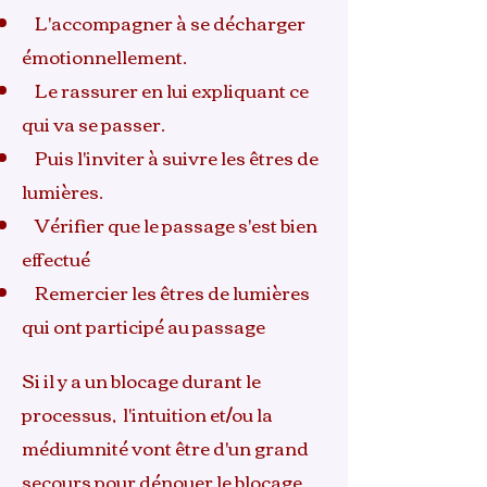
L'accompagner à se décharger
émotionnellement.
Le rassurer en lui expliquant ce
qui va se passer.
Puis l'inviter à suivre les êtres de
lumières.
Vérifier que le passage s'est bien
effectué
Remercier les êtres de lumières
qui ont participé au passage
Si il y a un blocage durant le
processus, l'intuition et/ou la
médiumnité vont être d'un grand
secours pour dénouer le blocage.