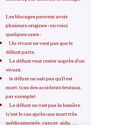
Les blocages peuvent avoir
plusieurs origines ; en voici
quelques unes :
Un vivant ne veut pas que le
défunt parte.
Le défunt veut rester auprès d'un
vivant.
le défunt ne sait pas qu'il est
mort. (cas des accidents brutaux,
par exemple)
Le défunt ne voit pas la lumière
(c'est le cas après une mort très
médicamentée, cancer, sida, …