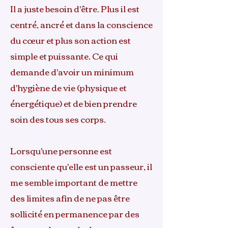
Il a juste besoin d'être. Plus il est
centré, ancré et dans la conscience
du cœur et plus son action est
simple et puissante. Ce qui
demande d'avoir un minimum
d'hygiène de vie (physique et
énergétique) et de bien prendre
soin des tous ses corps.
Lorsqu'une personne est
consciente qu'elle est un passeur, il
me semble important de mettre
des limites afin de ne pas être
sollicité en permanence par des