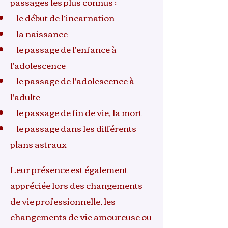
passages les plus connus :
le début de l’incarnation
la naissance
le passage de l'enfance à
l'adolescence
le passage de l'adolescence à
l'adulte
le passage de fin de vie, la mort
le passage dans les différents
plans astraux
Leur présence est également
appréciée lors des changements
de vie professionnelle, les
changements de vie amoureuse ou