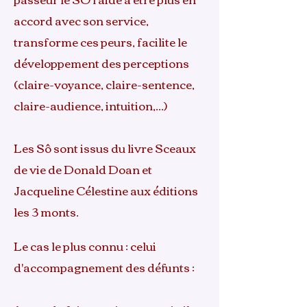
accord avec son service,
transforme ces peurs, facilite le
développement des perceptions
(claire-voyance, claire-sentence,
claire-audience, intuition,...)
Les Sô sont issus du livre Sceaux
de vie de Donald Doan et
Jacqueline Célestine aux éditions
les 3 monts.
Le cas le plus connu : celui
d'accompagnement des défunts :