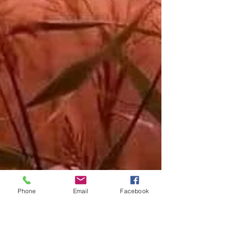
Phone
Email
Facebook